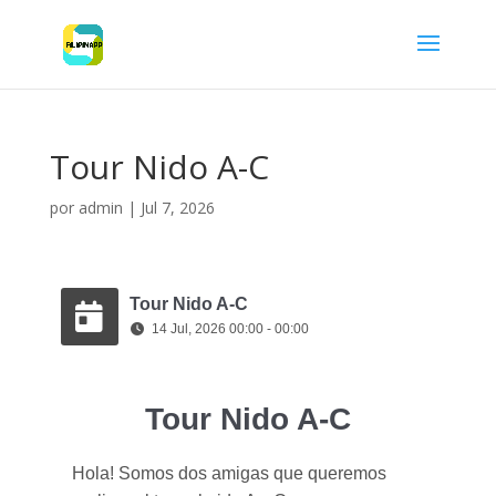
Tour Nido A-C
por
admin
|
Jul 7, 2026
Tour Nido A-C
14 Jul, 2026 00:00 - 00:00
Tour Nido A-C
Hola! Somos dos amigas que queremos