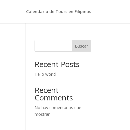
Calendario de Tours en Filipinas
Buscar
Recent Posts
Hello world!
Recent
Comments
No hay comentarios que
mostrar.