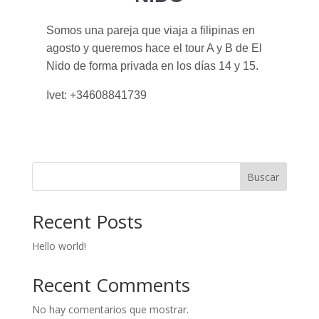
Somos una pareja que viaja a filipinas en
agosto y queremos hace el tour A y B de El
Nido de forma privada en los días 14 y 15.
Ivet: +34608841739
Buscar
Recent Posts
Hello world!
Recent Comments
No hay comentarios que mostrar.