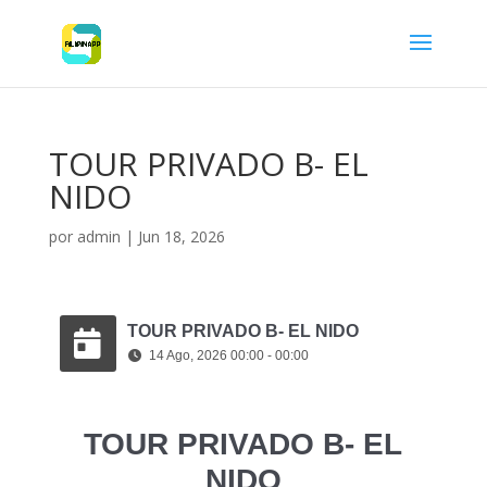
TOUR PRIVADO B- EL
NIDO
por
admin
|
Jun 18, 2026
TOUR PRIVADO B- EL NIDO
14 Ago, 2026 00:00 - 00:00
TOUR PRIVADO B- EL
NIDO