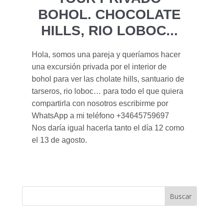
BOHOL. CHOCOLATE
HILLS, RIO LOBOC...
Hola, somos una pareja y queríamos hacer
una excursión privada por el interior de
bohol para ver las cholate hills, santuario de
tarseros, rio loboc… para todo el que quiera
compartirla con nosotros escribirme por
WhatsApp a mi teléfono +34645759697
Nos daría igual hacerla tanto el día 12 como
el 13 de agosto.
Buscar