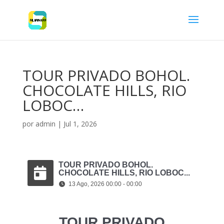
TOUR PRIVADO BOHOL.
CHOCOLATE HILLS, RIO
LOBOC…
por
admin
|
Jul 1, 2026
TOUR PRIVADO BOHOL.
CHOCOLATE HILLS, RIO LOBOC...
13 Ago, 2026 00:00 - 00:00
TOUR PRIVADO