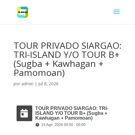
TOUR PRIVADO SIARGAO:
TRI-ISLAND Y/O TOUR B+
(Sugba + Kawhagan +
Pamomoan)
por
admin
|
Jul 8, 2026
TOUR PRIVADO SIARGAO: TRI-
ISLAND Y/O TOUR B+ (Sugba +
Kawhagan + Pamomoan)
14 Ago, 2026 00:00 - 00:00