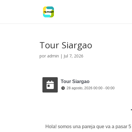
Tour Siargao
por
admin
|
Jul 7, 2026
Tour Siargao
28 agosto, 2026 00:00 - 00:00
Hola! somos una pareja que va a pasar 5 