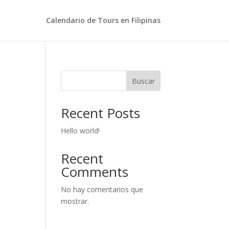
Calendario de Tours en Filipinas
Buscar
Recent Posts
Hello world!
Recent
Comments
No hay comentarios que
mostrar.