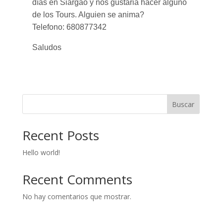
días en Siargao y nos gustaria hacer alguno
de los Tours. Alguien se anima?
Telefono: 680877342
Saludos
Buscar
Recent Posts
Hello world!
Recent Comments
No hay comentarios que mostrar.