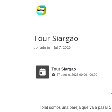
Tour Siargao
por
admin
|
Jul 7, 2026
Tour Siargao
27 agosto, 2026 00:00 - 00:00
Hola! somos una pareja que va a pasar 5 