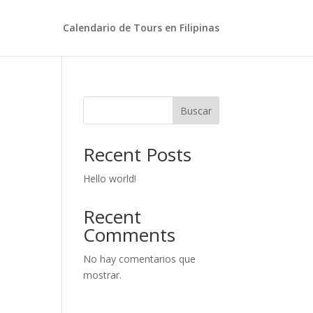
Calendario de Tours en Filipinas
Buscar
Recent Posts
Hello world!
Recent
Comments
No hay comentarios que
mostrar.