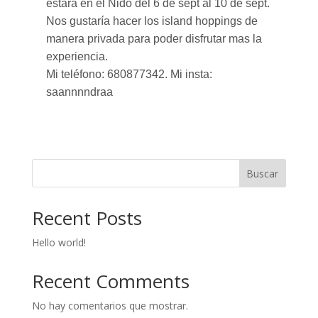
estará en el Nido del 6 de sept al 10 de sept.
Nos gustaría hacer los island hoppings de
manera privada para poder disfrutar mas la
experiencia.
Mi teléfono: 680877342. Mi insta:
saannnndraa
Buscar
Recent Posts
Hello world!
Recent Comments
No hay comentarios que mostrar.