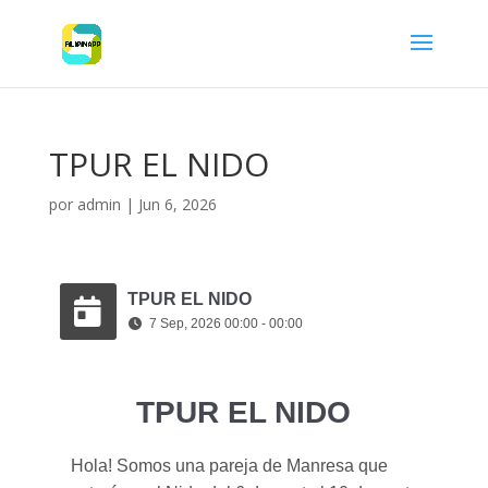
TPUR EL NIDO
por
admin
|
Jun 6, 2026
TPUR EL NIDO
7 Sep, 2026 00:00 - 00:00
TPUR EL NIDO
Hola! Somos una pareja de Manresa que