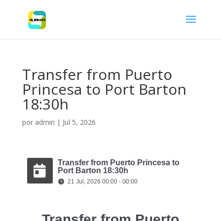
Transfer from Puerto
Princesa to Port Barton
18:30h
por
admin
|
Jul 5, 2026
Transfer from Puerto Princesa to
Port Barton 18:30h
21 Jul, 2026 00:00 - 00:00
Transfer from Puerto