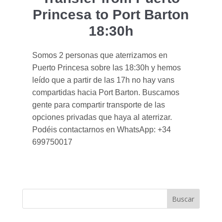
Princesa to Port Barton
18:30h
Somos 2 personas que aterrizamos en
Puerto Princesa sobre las 18:30h y hemos
leído que a partir de las 17h no hay vans
compartidas hacia Port Barton. Buscamos
gente para compartir transporte de las
opciones privadas que haya al aterrizar.
Podéis contactarnos en WhatsApp: +34
699750017
Buscar