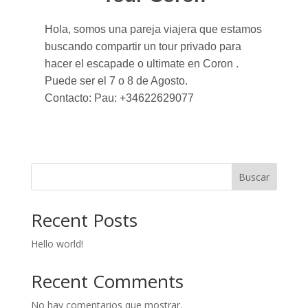
Hola, somos una pareja viajera que estamos
buscando compartir un tour privado para
hacer el escapade o ultimate en Coron .
Puede ser el 7 o 8 de Agosto.
Contacto: Pau: +34622629077
Buscar
Recent Posts
Hello world!
Recent Comments
No hay comentarios que mostrar.