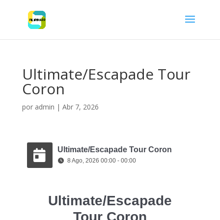
Ultimate/Escapade Tour
Coron
por
admin
|
Abr 7, 2026
Ultimate/Escapade Tour Coron
8 Ago, 2026 00:00 - 00:00
Ultimate/Escapade
Tour Coron