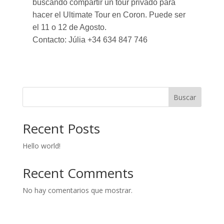
buscando compartir un tour privado para
hacer el Ultimate Tour en Coron. Puede ser
el 11 o 12 de Agosto.
Contacto: Júlia +34 634 847 746
Buscar
Recent Posts
Hello world!
Recent Comments
No hay comentarios que mostrar.