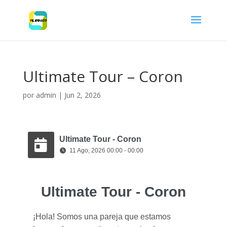
Ultimate Tour – Coron
por
admin
|
Jun 2, 2026
Ultimate Tour - Coron
11 Ago, 2026 00:00 - 00:00
Ultimate Tour - Coron
¡Hola! Somos una pareja que estamos