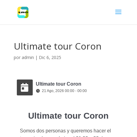
Ultimate tour Coron
por
admin
|
Dic 6, 2025
Ultimate tour Coron
21 Ago, 2026 00:00 - 00:00
Ultimate tour Coron
Somos dos personas y queremos hacer el