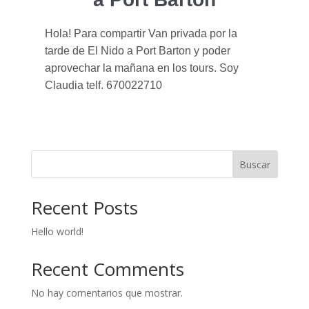
Hola! Para compartir Van privada por la
tarde de El Nido a Port Barton y poder
aprovechar la mañana en los tours. Soy
Claudia telf. 670022710
Buscar
Recent Posts
Hello world!
Recent Comments
No hay comentarios que mostrar.