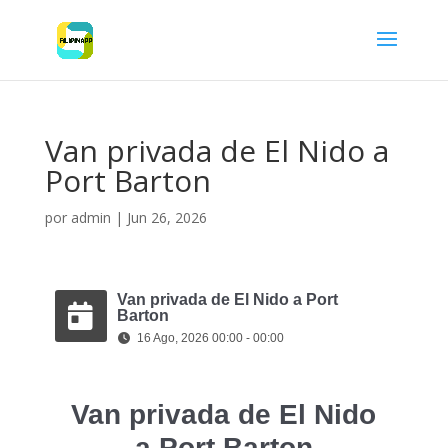
Van privada de El Nido a
Port Barton
por
admin
|
Jun 26, 2026
Van privada de El Nido a Port
Barton
16 Ago, 2026 00:00 - 00:00
Van privada de El Nido
a Port Barton